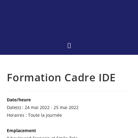
Formation Cadre IDE
Date/heure
Date(s) : 24 mai 2022 - 25 mai 2022
Horaires : Toute la journée
Emplacement