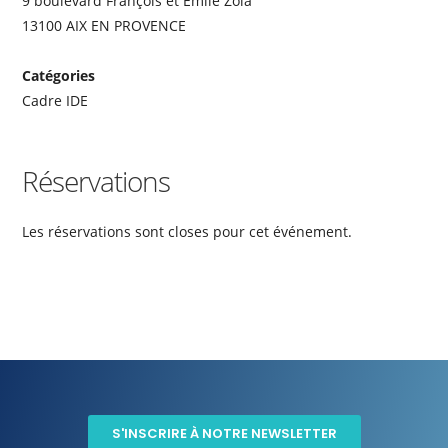
9 boulevard François et Emile Zola
13100 AIX EN PROVENCE
Catégories
Cadre IDE
Réservations
Les réservations sont closes pour cet événement.
S'INSCRIRE À NOTRE NEWSLETTER