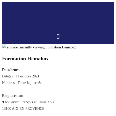
Formation Hemabox
Date/heure
Date(s) : 11 octobre 2021
Horaires : Toute la journée
Emplacement
9 boulevard François et Emile Zola
13100 AIX EN PROVENCE