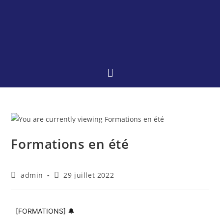
Formations en été
admin
29 juillet 2022
[FORMATIONS] 🔔