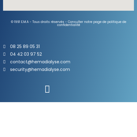
© 1991 E.M.A - Tous droits réservés - Consulter notre page de politique de
confidentialité
08 25 89 05 31
04 42 03 97 52
contact@hemadialyse.com
security@hemadialyse.com