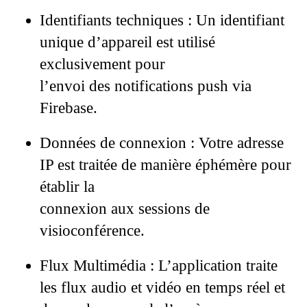
Identifiants techniques :
Un identifiant
unique d’appareil est utilisé
exclusivement pour
l’envoi des notifications push via
Firebase.
Données de connexion :
Votre adresse
IP est traitée de manière éphémère pour
établir la
connexion aux sessions de
visioconférence.
Flux Multimédia :
L’application traite
les flux audio et vidéo en temps réel et