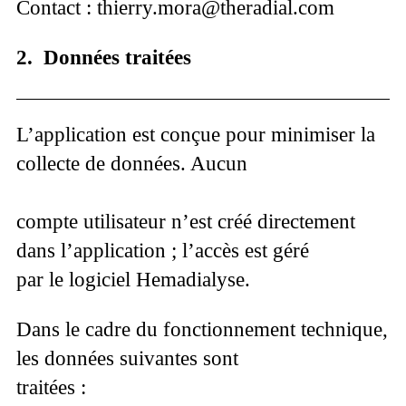
Contact : thierry.mora@theradial.com
2. Données traitées
L’application est conçue pour minimiser la
collecte de données. Aucun
compte utilisateur n’est créé directement
dans l’application ; l’accès est géré
par le logiciel Hemadialyse.
Dans le cadre du fonctionnement technique,
les données suivantes sont
traitées :