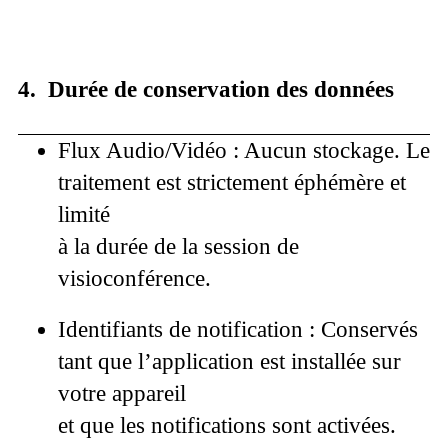
4. Durée de conservation des données
Flux Audio/Vidéo :
Aucun stockage. Le
traitement est strictement éphémère et
limité
à la durée de la session de
visioconférence.
Identifiants de notification :
Conservés
tant que l’application est installée sur
votre appareil
et que les notifications sont activées.