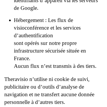
identifiants d’appareil via les serveurs
de Google.
Hébergement :
Les flux de
visioconférence et les services
d’authentification
sont opérés sur notre propre
infrastructure sécurisée située en
France.
Aucun flux n’est transmis à des tiers.
Theravisio n’utilise ni cookie de suivi,
publicitaire ou d’outils d’analyse de
navigation et ne transfert
aucune donnée
personnelle à d’autres tiers.