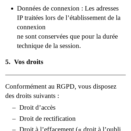
Données de connexion :
Les adresses
IP traitées lors de l’établissement de la
connexion
ne sont conservées que pour la durée
technique de la session.
5. Vos droits
Conformément au RGPD, vous disposez
des droits suivants :
–
Droit d’accès
–
Droit de rectification
–
Droit à l’effacement (« droit à l’oubli