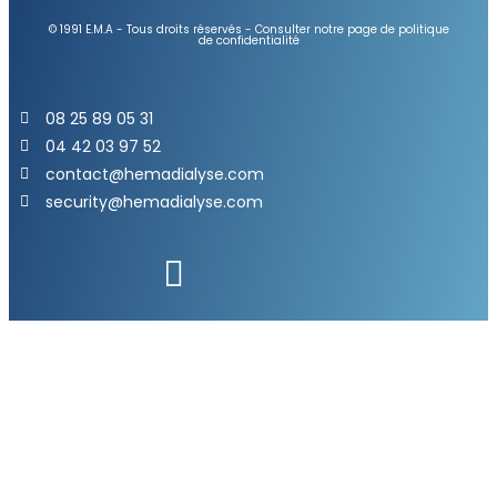
© 1991 E.M.A - Tous droits réservés - Consulter notre page de politique
de confidentialité
08 25 89 05 31
04 42 03 97 52
contact@hemadialyse.com
security@hemadialyse.com