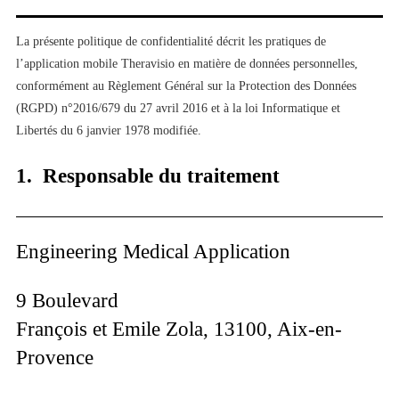
La présente politique de confidentialité décrit les pratiques de
l’application mobile Theravisio en matière de données personnelles,
conformément au Règlement Général sur la Protection des Données
(RGPD) n°2016/679 du 27 avril 2016 et à la loi Informatique et
Libertés du 6 janvier 1978 modifiée.
1.
Responsable du traitement
Engineering Medical Application
9 Boulevard
François et Emile Zola, 13100, Aix-en-
Provence