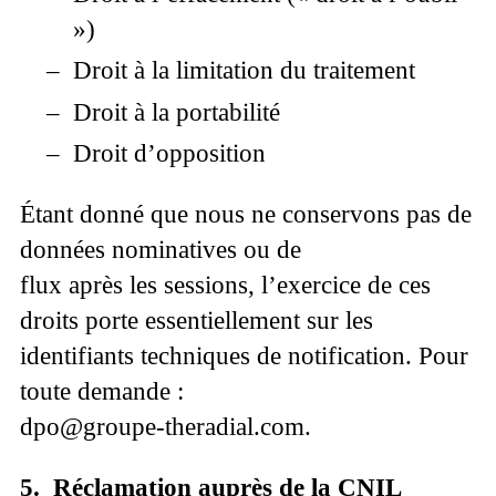
»)
–
Droit à la limitation du traitement
–
Droit à la portabilité
–
Droit d’opposition
Étant donné que nous ne conservons pas de
données nominatives ou de
flux après les sessions, l’exercice de ces
droits porte essentiellement sur les
identifiants techniques de notification. Pour
toute demande :
dpo@groupe-theradial.com.
5. Réclamation auprès de la CNIL