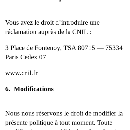
Vous avez le droit d’introduire une
réclamation auprès de la CNIL :
3 Place de Fontenoy, TSA 80715 — 75334
Paris Cedex 07
www.cnil.fr
6. Modifications
Nous nous réservons le droit de modifier la
présente politique à tout moment. Toute