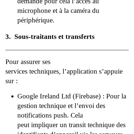
demande pour cela l’accès au
microphone et à la caméra du
périphérique.
3. Sous-traitants et transferts
Pour assurer ses
services techniques, l’application s’appuie
sur :
Google Ireland Ltd (Firebase) :
Pour la
gestion technique et l’envoi des
notifications push. Cela
peut impliquer un transit technique des