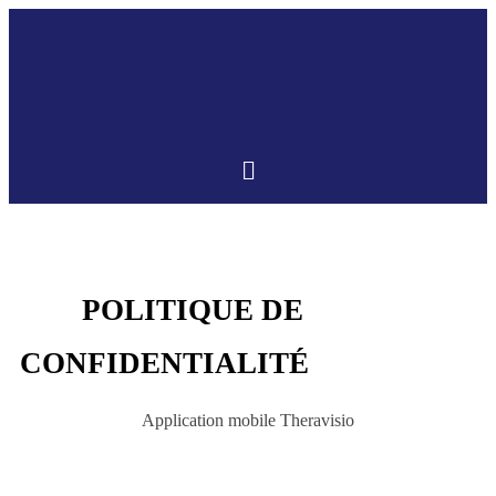
POLITIQUE DE
CONFIDENTIALITÉ
Application mobile Theravisio